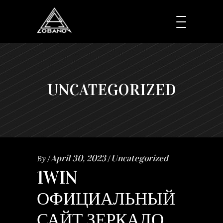
UNCATEGORIZED
By
April 30, 2023
Uncategorized
1WIN
ОФИЦИАЛЬНЫЙ
САЙТ ЗЕРКАЛО