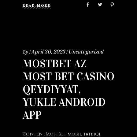
READ MORE
By
April 30, 2023
Uncategorized
MOSTBET AZ
MOST BET CASINO
QEYDIYYAT,
YUKLE ANDROID
APP
ContentMostBet mobil tətbiqi