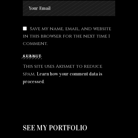
Save my name, email, and website
in this browser for the next time I
comment.
SUBMIT
This site uses Akismet to reduce
spam.
Learn how your comment data is
.
processed
SEE MY PORTFOLIO