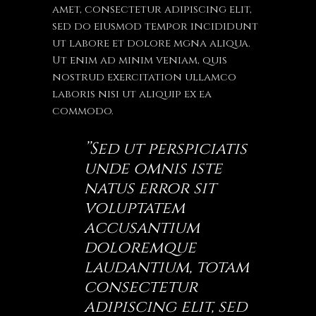
amet, consectetur adipiscing elit,
sed do eiusmod tempor incididunt
ut labore et dolore mgna aliqua.
Ut enim ad minim veniam, quis
nostrud exercitation ullamco
laboris nisi ut aliquip ex ea
commodo.
’’Sed ut perspiciatis
unde omnis iste
natus error sit
voluptatem
accusantium
doloremque
laudantium, totam
consectetur
adipiscing elit, sed