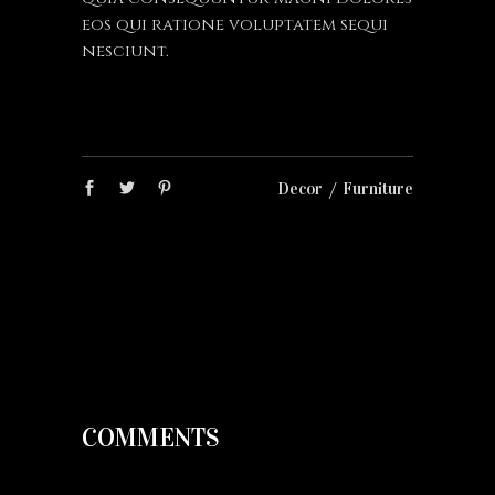
eos qui ratione voluptatem sequi
nesciunt.
Decor
Furniture
COMMENTS