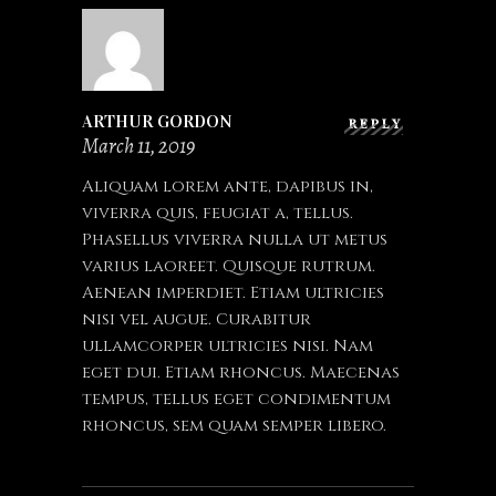
ARTHUR GORDON
REPLY
March 11, 2019
Aliquam lorem ante, dapibus in,
viverra quis, feugiat a, tellus.
Phasellus viverra nulla ut metus
varius laoreet. Quisque rutrum.
Aenean imperdiet. Etiam ultricies
nisi vel augue. Curabitur
ullamcorper ultricies nisi. Nam
eget dui. Etiam rhoncus. Maecenas
tempus, tellus eget condimentum
rhoncus, sem quam semper libero.