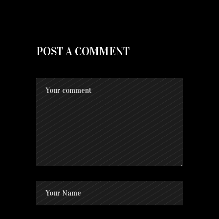
POST A COMMENT