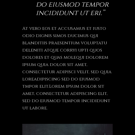
do eiusmod tempor
incididunt ut eri.’’
At vero eos et accusamus et iusto
odio dignis simos ducimus qui
blanditiis praesentium voluptatu
deleniti atque corryi upti quos
dolores et quas molequi dolorem
ipsum quia dolor sit amet,
consectetur adipisci velit, sed quia
loreadipiscing sed do eiusmod
tmpor elit.Lorem ipsum dolor sit
amet, consectetur adipiscing elit,
sed do eiusmod tempor incididunt
ut labore.