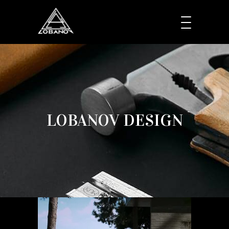
LOBANOV DESIGN