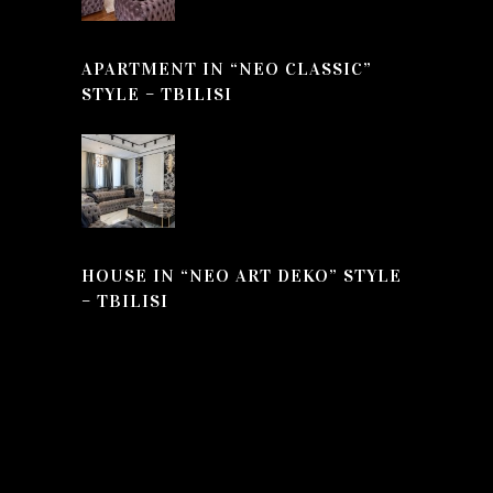
APARTMENT IN “NEO CLASSIC”
STYLE – TBILISI
HOUSE IN “NEO ART DEKO” STYLE
– TBILISI