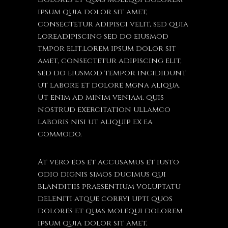
ipsum quia dolor sit amet,
consectetur adipisci velit, sed quia
loreadipiscing sed do eiusmod
tmpor elit.Lorem ipsum dolor sit
amet, consectetur adipiscing elit,
sed do eiusmod tempor incididunt
ut labore et dolore mgna aliqua.
Ut enim ad minim veniam, quis
nostrud exercitation ullamco
laboris nisi ut aliquip ex ea
commodo.
At vero eos et accusamus et iusto
odio dignis simos ducimus qui
blanditiis praesentium voluptatu
deleniti atque corryi upti quos
dolores et quas molequi dolorem
ipsum quia dolor sit amet,