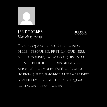
JANE TORRES
REPLY
March 11, 2019
Donec quam felis, ultricies nec,
pellentesque eu, pretium quis, sem.
Nulla consequat massa quis enim.
Donec pede justo, fringilla vel,
aliquet nec, vulputate eget, arcu.
In enim justo, rhoncus ut, imperdiet
a, venenatis vitae, justo. Aliquam
lorem ante, dapibus in etil.