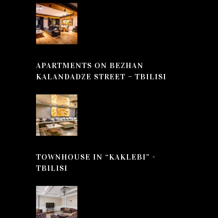
APARTMENTS ON BEZHAN
KALANDADZE STREET – TBILISI
TOWNHOUSE IN “KAKLEBI” -
TBILISI