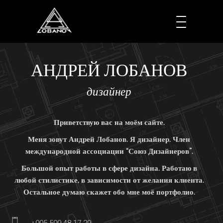
АНДРЕЙ ЛОБАНОВ
дизайнер
Приветствую вас на моём сайте.
Меня зовут Андрей Лобанов. Я дизайнер. Член
международной ассоциации “Союз Дизайнеров”.
Большой опыт работы в сфере дизайна. Работаю в
любой стилистике, в зависимости от желания клиента.
Остальное думаю скажет обо мне моё портфолио.