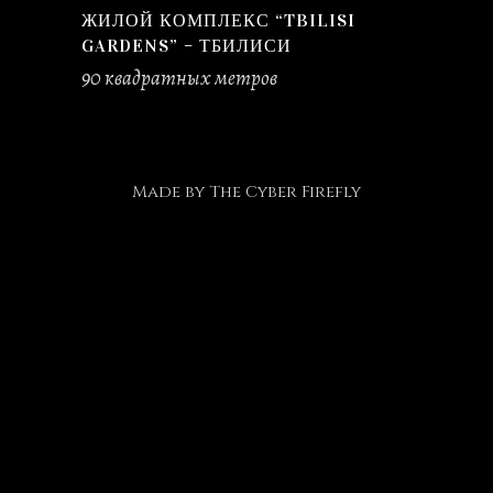
ЖИЛОЙ КОМПЛЕКС “TBILISI
GARDENS” – ТБИЛИСИ
90 квадратных метров
Made by
The Cyber Firefly