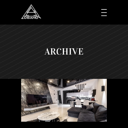
ARCHIVE