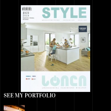
SEE MY PORTFOLIO