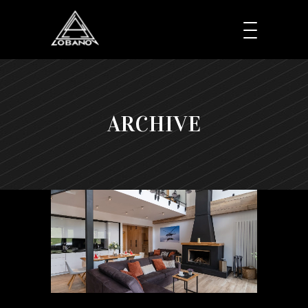
ARCHIVE