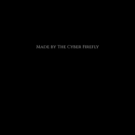
Made by
The Cyber Firefly