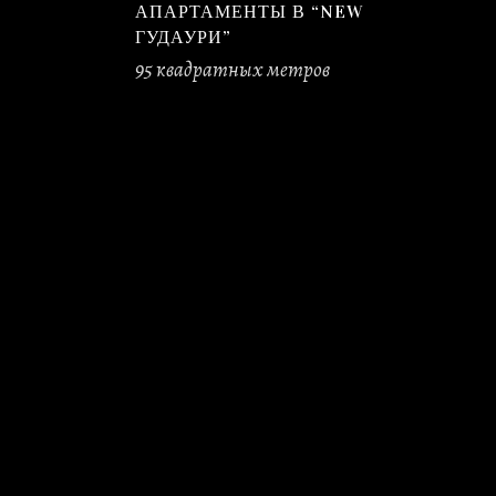
АПАРТАМЕНТЫ В “NEW
ГУДАУРИ”
95 квадратных метров