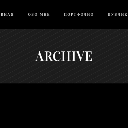
АВНАЯ
ОБО МНЕ
ПОРТФОЛИО
ПУБЛИ
ARCHIVE