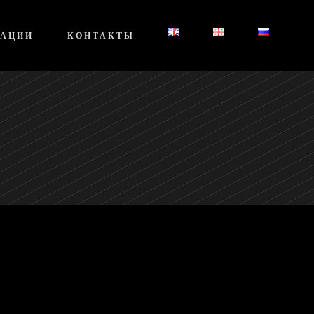
КАЦИИ
КОНТАКТЫ