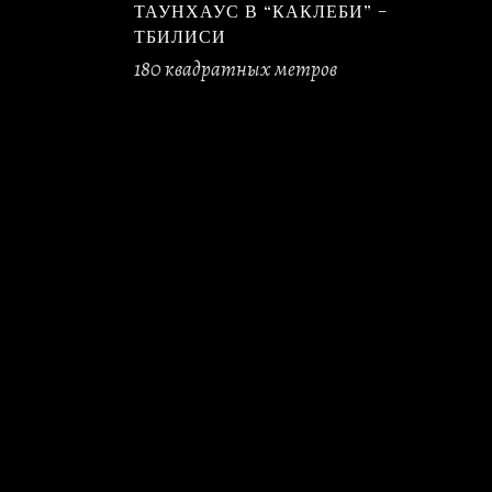
ТАУНХАУС В “КАКЛЕБИ” –
ТБИЛИСИ
180 квадратных метров