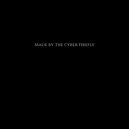
Made by
The Cyber Firefly