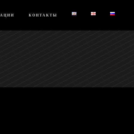
КАЦИИ
КОНТАКТЫ