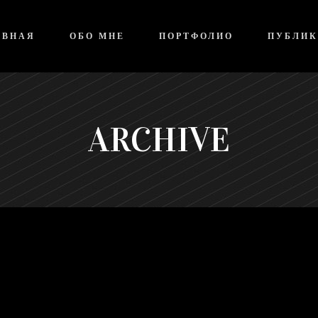
АВНАЯ
ОБО МНЕ
ПОРТФОЛИО
ПУБЛИ
ARCHIVE