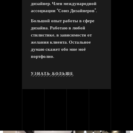
дизайнер. Член международной
ассоциации “Союз Дизайнеров”.
Большой опыт работы в сфере
дизайна. Работаю в любой
стилистике, в зависимости от
желания клиента. Остальное
думаю скажет обо мне моё
портфолио.
УЗНАТЬ БОЛЬШЕ