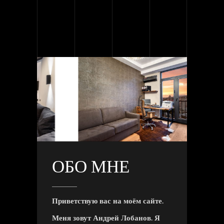
ОБО МНЕ
Приветствую вас на моём сайте.
Меня зовут Андрей Лобанов. Я