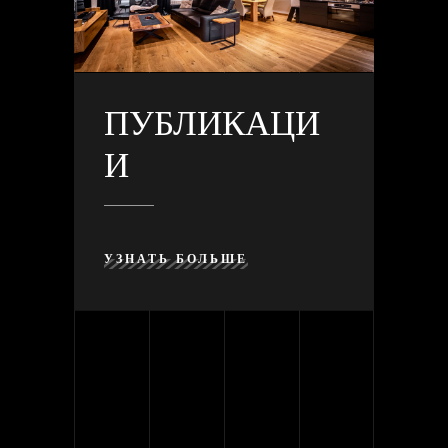
ПУБЛИКАЦИ
И
УЗНАТЬ БОЛЬШЕ