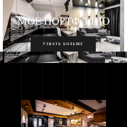
МОЕ ПОРТФОЛИО
УЗНАТЬ БОЛЬШЕ