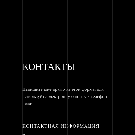
КОНТАКТЫ
Напишите мне прямо из этой формы или
используйте электронную почту / телефон
ниже.
КОНТАКТНАЯ ИНФОРМАЦИЯ